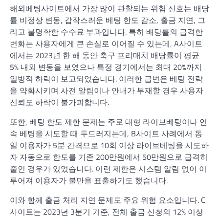
해외베팅사이트에서 가장 많이 관찰되는 위험 신호는 배당
률 비정상 변동, 갑작스러운 베팅 한도 감소, 출금 지연, 그
리고 불명확한 수수료 부과입니다. 특히 배당률의 급격한
변화는 사용자에게 큰 손실로 이어질 수 있는데, A사이트
에서는 2023년 한 해 동안 축구 프리매치 배당률이 평균
5% 내외 변동을 보였으나 특정 경기에서는 최대 20%까지
일방적 하락이 보고되었습니다. 이러한 급변은 베팅 전략
을 약화시키며 사전 알림이나 안내가 부재할 경우 사용자
신뢰도 하락이 불가피합니다.
또한, 베팅 한도 제한 문제는 주로 대형 라이브베팅이나 연
속 베팅을 시도할 때 두드러지는데, B사이트 사례에서 동
일 이용자가 5분 간격으로 10회 이상 라이브베팅을 시도하
자 자동으로 한도를 기존 200만원에서 50만원으로 급격히
줄인 경우가 있었습니다. 이런 제한은 시스템 알림 없이 이
루어져 이용자가 불만을 표출하기도 했습니다.
이와 함께 출금 처리 지연 문제도 주요 위험 요소입니다. C
사이트는 2023년 3분기 기준, 전체 출금 신청의 12% 이상