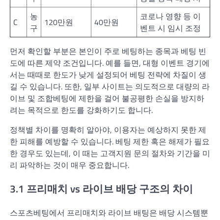
농
코로나 영향 등 이
C
120만원
40만원
구
벤트 시 임시 조정
먼저 확인할 부분은 본인이 주로 베팅하는 종목과 베팅 빈
도에 따른 제약 조건입니다. 예를 들면, 대형 이벤트 경기에
서는 때때로 한도가 낮게 설정되어 베팅 전략에 차질이 생
길 수 있습니다. 또한, 일부 사이트는 의도적으로 대량의 라
이브 및 조합베팅에 제한을 걸어 불공평한 손실을 방지하
려는 목적으로 한도를 강화하기도 합니다.
정책별 차이를 명확히 알아야, 이용자는 예상하지 못한 제
한 피해를 예방할 수 있습니다. 베팅 제한 혹은 해제가 필요
한 경우도 있는데, 이 때는 고객지원 문의 절차와 기간을 미
리 파악하는 것이 매우 중요합니다.
3.1 프리매치 vs 라이브 배당 구조의 차이
스포츠베팅에서 프리매치와 라이브 배팅은 배당 시스템뿐