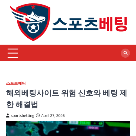
Skip
to
content
스포츠베팅
해외베팅사이트 위험 신호와 베팅 제
한 해결법
sportsbetting
April 27, 2026