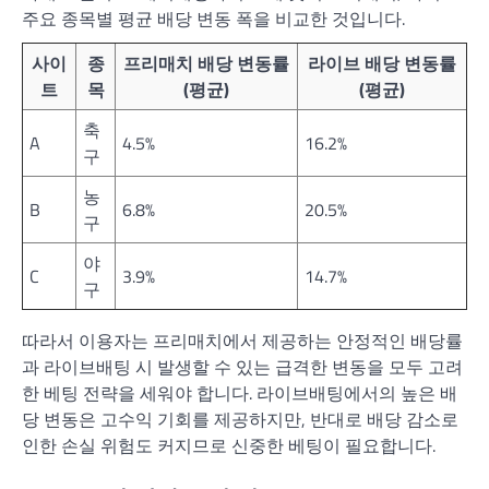
주요 종목별 평균 배당 변동 폭을 비교한 것입니다.
사이
종
프리매치 배당 변동률
라이브 배당 변동률
트
목
(평균)
(평균)
축
A
4.5%
16.2%
구
농
B
6.8%
20.5%
구
야
C
3.9%
14.7%
구
따라서 이용자는 프리매치에서 제공하는 안정적인 배당률
과 라이브배팅 시 발생할 수 있는 급격한 변동을 모두 고려
한 베팅 전략을 세워야 합니다. 라이브배팅에서의 높은 배
당 변동은 고수익 기회를 제공하지만, 반대로 배당 감소로
인한 손실 위험도 커지므로 신중한 베팅이 필요합니다.