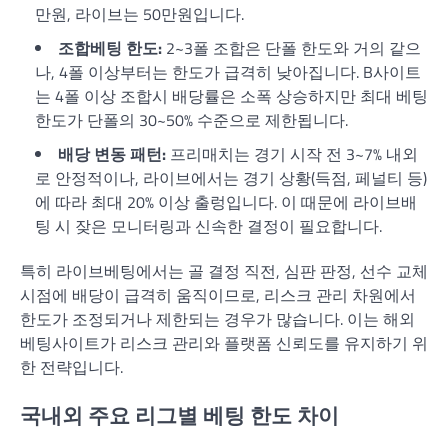
만원, 라이브는 50만원입니다.
조합베팅 한도:
2~3폴 조합은 단폴 한도와 거의 같으
나, 4폴 이상부터는 한도가 급격히 낮아집니다. B사이트
는 4폴 이상 조합시 배당률은 소폭 상승하지만 최대 베팅
한도가 단폴의 30~50% 수준으로 제한됩니다.
배당 변동 패턴:
프리매치는 경기 시작 전 3~7% 내외
로 안정적이나, 라이브에서는 경기 상황(득점, 페널티 등)
에 따라 최대 20% 이상 출렁입니다. 이 때문에 라이브배
팅 시 잦은 모니터링과 신속한 결정이 필요합니다.
특히 라이브베팅에서는 골 결정 직전, 심판 판정, 선수 교체
시점에 배당이 급격히 움직이므로, 리스크 관리 차원에서
한도가 조정되거나 제한되는 경우가 많습니다. 이는 해외
베팅사이트가 리스크 관리와 플랫폼 신뢰도를 유지하기 위
한 전략입니다.
국내외 주요 리그별 베팅 한도 차이