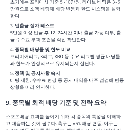
초기에는 프리매치 기준 5~10만원, 라이브 베팅은 3~5
만원으로 소액 베팅해 배당 변동과 한도 시스템을 실험
한다.
입출금 절차 테스트
5만원 이상 입금 후 12~24시간 이내 출금 가능 여부, 출
금 수수료 부과 조건을 직접 확인한다.
종목별 배당률 및 한도 비교
프리미어리그, K리그, KBO 등 주요 리그별 평균 배당률
과 한도가 안정적으로 유지되는지 살핀다.
정책 및 공지사항 숙지
베팅 제한, 수수료 변경 등 공지 내역을 매주 점검해 변동
상황을 미리 인지한다.
9. 종목별 최적 배당 기준 및 전략 요약
스포츠베팅 효과를 높이기 위해 각 종목의 특성을 이해하
고 대응하는 것이 필수다. 축구는 ±5% 배당 변동, 야구는