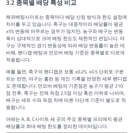
3.2 종목별 배당 특성 비교
해외베팅사이트는 종목마다 배당 산정 방식과 한도 설정에
차이를 두고 있습니다. 축구는 대중적이라 배당률이 평균
±5% 변동에 머무르는 경우가 많지만, 농구와 배구는 변동
폭이 상대적으로 크며 베팅 한도도 제한적인 편입니다. 야
구는 구체적인 경기 변동성에 따라 배당 변동률이 높은 데
비해, 핸디캡 베팅과 언오버 베팅 기준은 종목별로 다르게
적용됩니다.
예를 들면, 축구의 핸디캡은 보통 ±0.25, ±0.5 단위로 구분
되는 반면, 야구는 홈런 등 개인 기록을 반영한 세부 핸디캡
도 존재합니다. 언오버 베팅의 기준점은 농구가 평균 210
점 전후, 축구는 전체 득점 2.5점 이상 혹은 이하로 나뉘며,
배구는 세트 수와 득점 차에 따른 다단계 기준이 별도로 적
용됩니다.
아래는 A, B, C사이트 세 곳의 주요 종목별 프리매치 평균
배당률과 최대 베팅 한도를 정리한 데이터입니다.