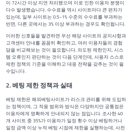
이 72시간 이상 지연 처리됐으며 이로 인한 이용자 분쟁이
다수 발생했습니다. 수수료율 역시 사이트마다 큰 편차가
있는데, 일부 사이트는 0.5~1% 수준의 수수료를 부과하는
반면, 다른 곳에서는 3% 이상 부과하는 경우도 확인됩니다.
이러한 신호들을 발견하면 우선 해당 사이트의 공지사항과
고객센터 안내를 꼼꼼히 확인하고, 여러 이용자들의 경험
담을 비교해보는 것이 필요합니다. 의도된 제한인지, 시스
템 오류인지 판단하는 것이 다음 단계인데, 사용자 스스로
제한 정책의 기준을 이해하고 대응 전략을 갖추는 것이 필
수입니다.
2. 베팅 제한 정책과 실태
베팅 제한은 해외베팅사이트가 리스크 관리를 위해 도입하
는 정책이며, 그 적용 범위와 방식은 다양하지만 공통점은
이용자에게 명확하게 안내되지 않는 점입니다. 조사한 40
개 사이트 중 35%가 이용자가 일정 횟수 이상 베팅하거나
일정 금액 이상 누적 베팅 시점에 제한을 실행하는데, 사전