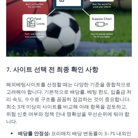
7. 사이트 선택 전 최종 확인 사항
해외베팅사이트를 선정할 때는 다양한 기준을 종합적으로
고려해야 합니다. 기본적으로 배당률, 베팅 한도, 입출금 처
리 속도, 수수료 구조를 꼼꼼히 점검하는 것이 중요합니다.
최소 3개 이상의 사이트를 비교해 아래 항목을 검토하고,
위험 신호 여부와 정책 안내 명확성을 우선순위에 둬야 합
니다.
배당률 안정성:
프리매치 배당 변동률이 3~7% 내외인