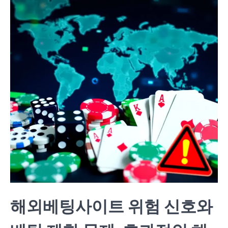
해외베팅사이트 위험 신호와