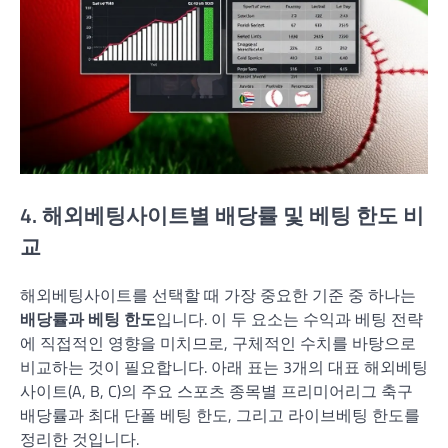
4. 해외베팅사이트별 배당률 및 베팅 한도 비
교
해외베팅사이트를 선택할 때 가장 중요한 기준 중 하나는
배당률과 베팅 한도
입니다. 이 두 요소는 수익과 베팅 전략
에 직접적인 영향을 미치므로, 구체적인 수치를 바탕으로
비교하는 것이 필요합니다. 아래 표는 3개의 대표 해외베팅
사이트(A, B, C)의 주요 스포츠 종목별 프리미어리그 축구
배당률과 최대 단폴 베팅 한도, 그리고 라이브베팅 한도를
정리한 것입니다.