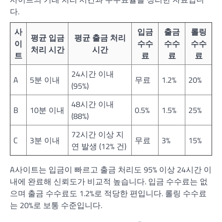
다.
사
입금
출금
롤링
평균 입금
평균 출금 처리
이
수수
수수
수수
처리 시간
시간
트
료
료
료
24시간 이내
A
5분 이내
무료
1.2%
20%
(95%)
48시간 이내
B
10분 이내
0.5%
1.5%
25%
(88%)
72시간 이상 지
C
3분 이내
무료
3%
15%
연 발생 (12% 건)
A사이트는 입금이 빠르고 출금 처리도 95% 이상 24시간 이
내에 완료해 신뢰도가 비교적 높습니다. 입금 수수료는 없
으며 출금 수수료도 1.2%로 적당한 편입니다. 롤링 수수료
는 20%로 보통 수준입니다.