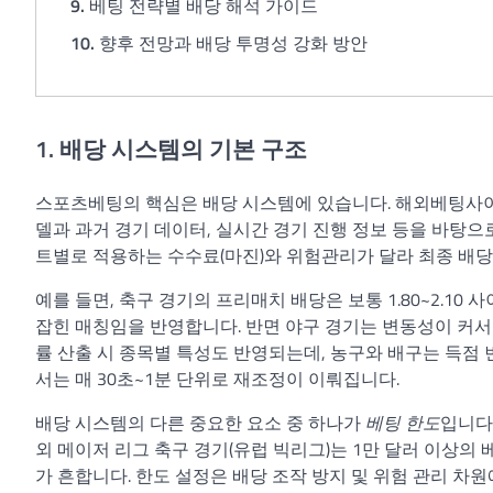
9.
베팅 전략별 배당 해석 가이드
10.
향후 전망과 배당 투명성 강화 방안
1. 배당 시스템의 기본 구조
스포츠베팅의 핵심은 배당 시스템에 있습니다. 해외베팅사이
델과 과거 경기 데이터, 실시간 경기 진행 정보 등을 바탕으
트별로 적용하는 수수료(마진)와 위험관리가 달라 최종 배당
예를 들면, 축구 경기의 프리매치 배당은 보통 1.80~2.1
잡힌 매칭임을 반영합니다. 반면 야구 경기는 변동성이 커서 
률 산출 시 종목별 특성도 반영되는데, 농구와 배구는 득점
서는 매 30초~1분 단위로 재조정이 이뤄집니다.
배당 시스템의 다른 중요한 요소 중 하나가
베팅 한도
입니다
외 메이저 리그 축구 경기(유럽 빅리그)는 1만 달러 이상의
가 흔합니다. 한도 설정은 배당 조작 방지 및 위험 관리 차원