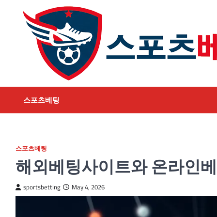
Skip
to
content
스포츠베팅
스포츠베팅
해외베팅사이트와 온라인베팅
sportsbetting
May 4, 2026