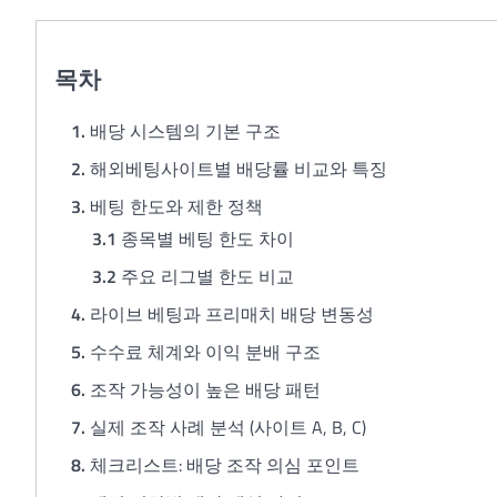
목차
1.
배당 시스템의 기본 구조
2.
해외베팅사이트별 배당률 비교와 특징
3.
베팅 한도와 제한 정책
3.1
종목별 베팅 한도 차이
3.2
주요 리그별 한도 비교
4.
라이브 베팅과 프리매치 배당 변동성
5.
수수료 체계와 이익 분배 구조
6.
조작 가능성이 높은 배당 패턴
7.
실제 조작 사례 분석 (사이트 A, B, C)
8.
체크리스트: 배당 조작 의심 포인트