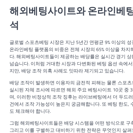
해외베팅사이트와 온라인베팅에
석
글로벌 스포츠베팅 시장은 지난 5년간 연평균 9% 이상의 성장
온라인베팅 플랫폼의 비중은 전체 시장의 65% 이상을 차지하
다. 해외베팅사이트들이 제공하는 배당률은 실시간 경기 상황
넘습니다. 이처럼 거대한 시장과 다변화된 베팅 옵션 속에서
지만, 배당 조작 의혹 사례도 잇따라 제기되고 있습니다.
배당 조작이 발생하면 이용자의 금전적 피해는 물론 스포츠의
실시된 자체 조사에 따르면 해외 주요 베팅사이트 10곳 중
며, 이러한 비정상적 조작 징후는 라이브베팅에서 더 두드러
건에서 조작 가능성이 높은지 궁금해합니다. 또 베팅 한도, 
도 체크해야 합니다.
그럼 해외베팅사이트들은 배당 시스템을 어떤 방식으로 구
그리고 이를 구별하고 대비하기 위한 전략은 무엇인지 살펴