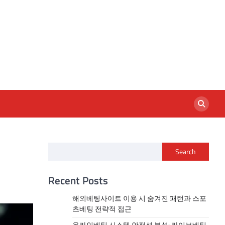
Search
Recent Posts
해외베팅사이트 이용 시 숨겨진 패턴과 스포
츠베팅 전략적 접근