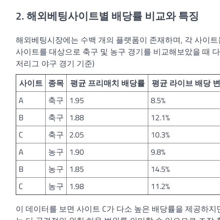
2. 해외베팅사이트별 배당률 비교와 특징
해외베팅시장에는 수백 개의 플랫폼이 존재하며, 각 사이트는 자
사이트를 대상으로 축구 및 농구 경기를 비교해보았을 때 다음
저리그 야구 경기 기준)
사이트
종목
평균 프리매치 배당률
평균 라이브 배당 변동
A
축구
1.95
8.5%
B
축구
1.88
12.1%
C
축구
2.05
10.3%
A
농구
1.90
9.8%
B
농구
1.85
14.5%
C
농구
1.98
11.2%
이 데이터를 보면 사이트 C가 다소 높은 배당률을 제공하지만