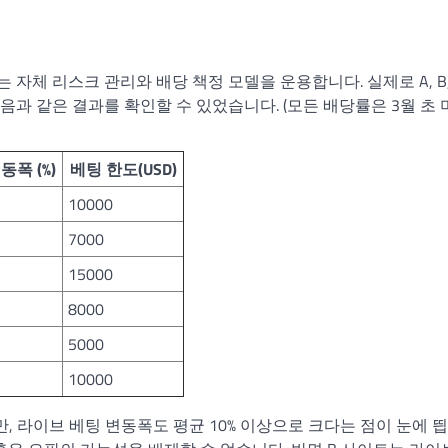
체 리스크 관리와 배당 책정 모델을 운용합니다. 실제로 A, B, 
과 같은 결과를 확인할 수 있었습니다. (모든 배당률은 3월 초 
폭 (%)
베팅 한도(USD)
10000
7000
15000
8000
5000
10000
, 라이브 베팅 변동폭도 평균 10% 이상으로 크다는 점이 눈에 띕