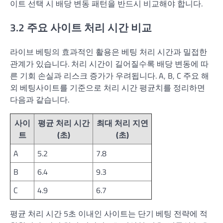
이트 선택 시 배당 변동 패턴을 반드시 비교해야 합니다.
3.2 주요 사이트 처리 시간 비교
라이브 베팅의 효과적인 활용은 베팅 처리 시간과 밀접한
관계가 있습니다. 처리 시간이 길어질수록 배당 변동에 따
른 기회 손실과 리스크 증가가 우려됩니다. A, B, C 주요 해
외 베팅사이트를 기준으로 처리 시간 평균치를 정리하면
다음과 같습니다.
사이
평균 처리 시간
최대 처리 지연
트
(초)
(초)
A
5.2
7.8
B
6.4
9.3
C
4.9
6.7
평균 처리 시간 5초 이내인 사이트는 단기 베팅 전략에 적