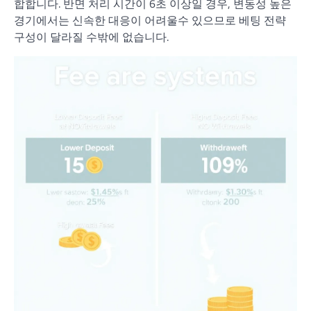
합합니다. 반면 처리 시간이 6초 이상일 경우, 변동성 높은
경기에서는 신속한 대응이 어려울수 있으므로 베팅 전략
구성이 달라질 수밖에 없습니다.