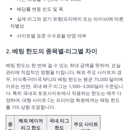
배당률 변동 빈도 및 폭
실제 리그와 경기 유형(프리매치 또는 라이브)에 따른
차별성
사이트별 표준 수수료율 반영 여부
2. 베팅 한도의 종목별·리그별 차이
베팅 한도는 한 번에 걸 수 있는 최대 금액을 뜻하며, 손실
관리에 직접적인 영향을 미칩니다. 해외 주요 사이트의 경
우, 미식축구(미국 NFL)의 베팅 한도는 평균 75,000 달러에
이르는 반면, 국내 배구 리그는 1,500~3,000달러 수준입니
다. 특히 국내외 토토사이트에서 적용하는 한도는 매우 다
양하며, 대형 사이트 C는 프리미엄 회원에게는 베팅 한도
를 15% 상향 조정합니다.
해외 메이저
국내 리그
종
주요 사이트
리그 한도
한도