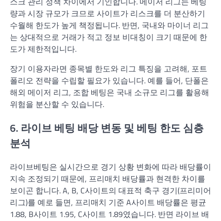
스크 관리 정책 차이에서 기인합니다. 메이저 리그는 베팅
량과 시장 규모가 크므로 사이트가 리스크를 더 분산하기
수월해 한도가 높게 책정됩니다. 반면, 국내와 마이너 리그
는 상대적으로 거래가 적고 정보 비대칭이 크기 때문에 한
도가 제한적입니다.
장기 이용자라면 종목별 한도와 리그 특징을 고려해, 포트
폴리오 전략을 수립할 필요가 있습니다. 예를 들어, 단폴은
해외 메이저 리그, 조합 베팅은 국내 소규모 리그를 활용해
위험을 분산할 수 있습니다.
6. 라이브 베팅 배당 변동 및 베팅 한도 심층
분석
라이브베팅은 실시간으로 경기 상황 변화에 따라 배당률이
지속 조정되기 때문에, 프리매치 배당률과 현격한 차이를
보이곤 합니다. A, B, C사이트의 대표적 축구 경기(프리미어
리그)를 예로 들면, 프리매치 기준 A사이트 배당률은 평균
1.88, B사이트 1.95, C사이트 1.89였습니다. 반면 라이브 배