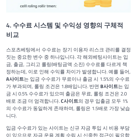
4. 수수료 시스템 및 수익성 영향의 구체적
비교
스포츠베팅에서 수수료는 장기 이용자 리스크 관리를 결정
짓는 중요한 변수 중 하나입니다. 각 해외베팅사이트는 입
금, 출금, 그리고 롤링(배팅금액 소진) 수수료를 다르게 책
정하는데, 이로 인해 수익률 차이가 발생합니다. 예를 들어,
A사이트
는 입금 수수료가 무료이나 출금 시 1.5%의 수수료
가 부과되며, 롤링 조건은 1.8배입니다. 반면
B사이트
는 입
금 시 0.5% 수수료가 있으며 출금은 무료, 롤링 조건은 2.0
배로 조금 더 엄격합니다.
C사이트
의 경우 입출금 모두 1%
의 수수료가 동일하게 존재하며, 롤링은 1.5배로 가장 낮습
니다.
입금 수수료가 있는 사이트는 신규 자금 투입 시 비용 부담
이 있으므로 자금 운용 계획 수립 시 신중한 접근이 필요합