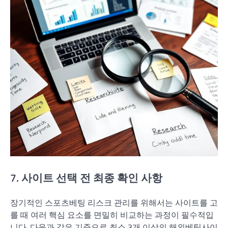
7. 사이트 선택 전 최종 확인 사항
장기적인 스포츠베팅 리스크 관리를 위해서는 사이트를 고
를 때 여러 핵심 요소를 면밀히 비교하는 과정이 필수적입
니다. 다음과 같은 기준으로 최소 3개 이상의 해외베팅사이