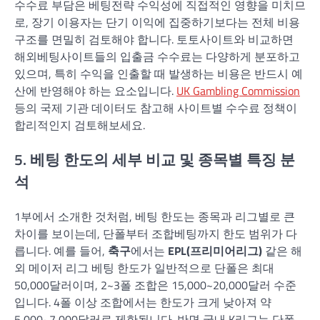
수수료 부담은 베팅전략 수익성에 직접적인 영향을 미치므
로, 장기 이용자는 단기 이익에 집중하기보다는 전체 비용
구조를 면밀히 검토해야 합니다. 토토사이트와 비교하면
해외베팅사이트들의 입출금 수수료는 다양하게 분포하고
있으며, 특히 수익을 인출할 때 발생하는 비용은 반드시 예
산에 반영해야 하는 요소입니다.
UK Gambling Commission
등의 국제 기관 데이터도 참고해 사이트별 수수료 정책이
합리적인지 검토해보세요.
5. 베팅 한도의 세부 비교 및 종목별 특징 분
석
1부에서 소개한 것처럼, 베팅 한도는 종목과 리그별로 큰
차이를 보이는데, 단폴부터 조합베팅까지 한도 범위가 다
릅니다. 예를 들어,
축구
에서는
EPL(프리미어리그)
같은 해
외 메이저 리그 베팅 한도가 일반적으로 단폴은 최대
50,000달러이며, 2~3폴 조합은 15,000~20,000달러 수준
입니다. 4폴 이상 조합에서는 한도가 크게 낮아져 약
5,000~7,000달러로 제한됩니다. 반면 국내 K리그는 단폴