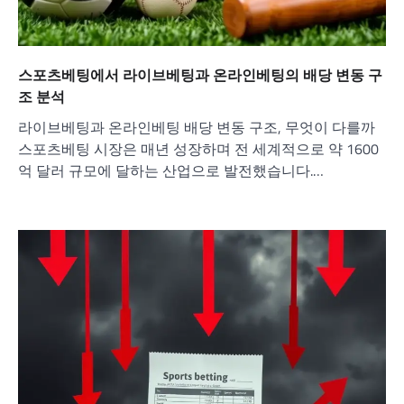
스포츠베팅에서 라이브베팅과 온라인베팅의 배당 변동 구
조 분석
라이브베팅과 온라인베팅 배당 변동 구조, 무엇이 다를까
스포츠베팅 시장은 매년 성장하며 전 세계적으로 약 1600
억 달러 규모에 달하는 산업으로 발전했습니다.…