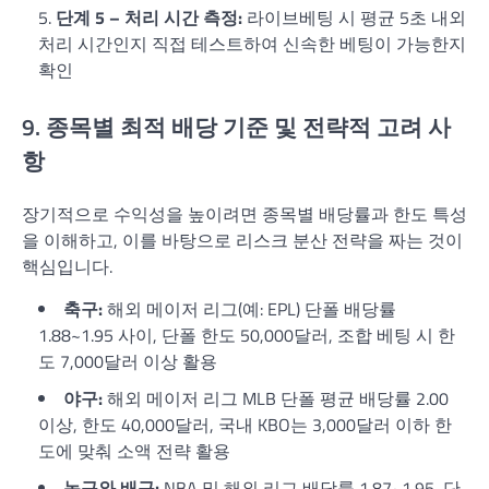
단계 5 – 처리 시간 측정:
라이브베팅 시 평균 5초 내외
처리 시간인지 직접 테스트하여 신속한 베팅이 가능한지
확인
9. 종목별 최적 배당 기준 및 전략적 고려 사
항
장기적으로 수익성을 높이려면 종목별 배당률과 한도 특성
을 이해하고, 이를 바탕으로 리스크 분산 전략을 짜는 것이
핵심입니다.
축구:
해외 메이저 리그(예: EPL) 단폴 배당률
1.88~1.95 사이, 단폴 한도 50,000달러, 조합 베팅 시 한
도 7,000달러 이상 활용
야구:
해외 메이저 리그 MLB 단폴 평균 배당률 2.00
이상, 한도 40,000달러, 국내 KBO는 3,000달러 이하 한
도에 맞춰 소액 전략 활용
농구와 배구:
NBA 및 해외 리그 배당률 1.87~1.95, 단