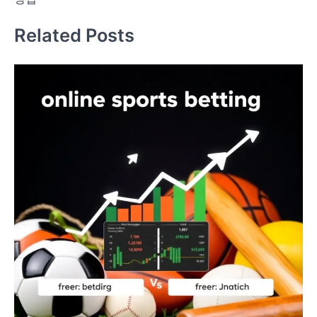
Related Posts