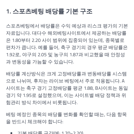
1. 스포츠베팅 배당률 기본 구조
스포츠베팅에서 배당률은 수익 예상과 리스크 평가의 기본
자료입니다. 대다수 해외베팅사이트에서 제공하는 배당률
은 1.80부터 2.20 사이 범위에 집중되어 있는데, 종목별로
편차가 큽니다. 예를 들어, 축구 경기의 경우 평균 배당률은
1.92로, 야구의 2.05 및 농구의 1.87과 비교했을 때 안정성
과 변동성을 가늠할 수 있습니다.
배당률 계산방식은 크게 고정배당률과 변동배당률 시스템
으로 나뉘며, 후자는 라이브 베팅에서 주로 적용됩니다. A
사이트는 축구 경기 고정배당률 평균 1.88, B사이트는 동일
경기 약 1.95로 설정했으며, 이는 사이트별 배당 정책과 위
험관리 방식 차이에서 비롯됩니다.
베팅 예정인 종목의 배당률 변화를 확인할 때는, 다음 항목
을 반드시 체크해야 합니다:
기본 배당률 구간(예: 1.70~2.20)