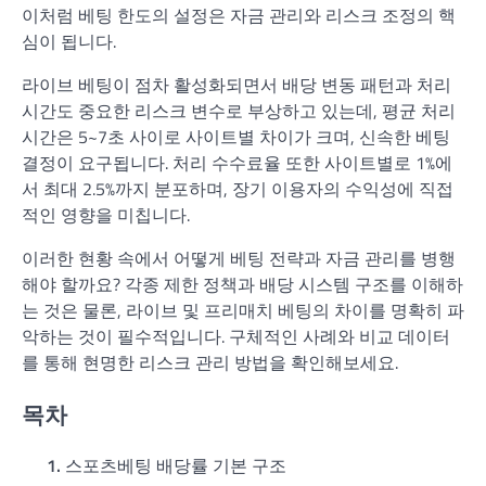
이처럼 베팅 한도의 설정은 자금 관리와 리스크 조정의 핵
심이 됩니다.
라이브 베팅이 점차 활성화되면서 배당 변동 패턴과 처리
시간도 중요한 리스크 변수로 부상하고 있는데, 평균 처리
시간은 5~7초 사이로 사이트별 차이가 크며, 신속한 베팅
결정이 요구됩니다. 처리 수수료율 또한 사이트별로 1%에
서 최대 2.5%까지 분포하며, 장기 이용자의 수익성에 직접
적인 영향을 미칩니다.
이러한 현황 속에서 어떻게 베팅 전략과 자금 관리를 병행
해야 할까요? 각종 제한 정책과 배당 시스템 구조를 이해하
는 것은 물론, 라이브 및 프리매치 베팅의 차이를 명확히 파
악하는 것이 필수적입니다. 구체적인 사례와 비교 데이터
를 통해 현명한 리스크 관리 방법을 확인해보세요.
목차
1.
스포츠베팅 배당률 기본 구조