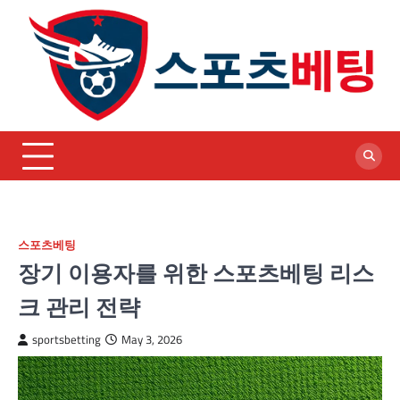
Skip
to
content
스포츠베팅
장기 이용자를 위한 스포츠베팅 리스
크 관리 전략
sportsbetting
May 3, 2026