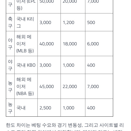
이저 (EPL
50,000
20,000
7,000
구
등)
축
국내 K리
3,000
1,200
500
구
그
해외 메
야
이저
40,000
18,000
6,000
구
(MLB 등)
야
국내 KBO
3,000
1,000
400
구
해외 메
농
이저
45,000
22,000
7,000
구
(NBA 등)
농
국내
2,500
1,000
400
구
한도 차이는 베팅 수요와 경기 변동성, 그리고 사이트별 리