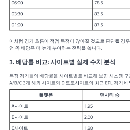
06:00
78.5
03:30
83.5
01:00
87.5
이처럼 경기 흐름이 점점 득점이 많아질 것으로 판단될 경우
언 쪽 배당은 더 높게 부여하는 전략을 씁니다.
3. 배당률 비교: 사이트별 실제 수치 분석
특정 경기들의 배당률을 사이트별로 비교해 보면 시스템 구조
A/B/C 3개 해외 사이트와 D 토토사이트의 최근 EPL 경
플랫폼
맨시티 승
A사이트
1.95
B사이트
2.00
C사이트
1.88