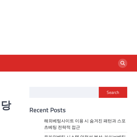
Search
배당
Recent Posts
해외베팅사이트 이용 시 숨겨진 패턴과 스포
츠베팅 전략적 접근