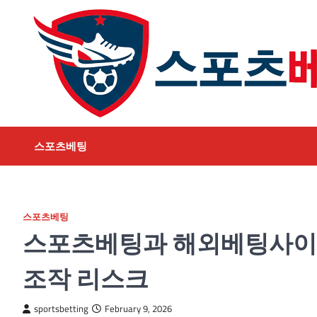
Skip
to
content
스포츠베팅
스포츠베팅
스포츠베팅과 해외베팅사이트
조작 리스크
sportsbetting
February 9, 2026