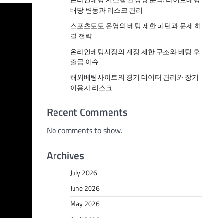
온라인베팅 시스템 안정성 분석: 라이브베팅
배당 변동과 리스크 관리
스포츠토토 운영의 베팅 제한 패턴과 문제 해
결 전략
온라인베팅시장의 계정 제한 구조와 베팅 후
출금 이슈
해외베팅사이트의 경기 데이터 관리와 장기
이용자 리스크
Recent Comments
No comments to show.
Archives
July 2026
June 2026
May 2026