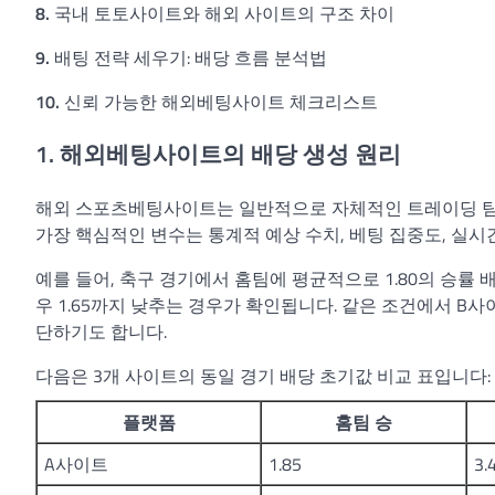
8.
국내 토토사이트와 해외 사이트의 구조 차이
9.
배팅 전략 세우기: 배당 흐름 분석법
10.
신뢰 가능한 해외베팅사이트 체크리스트
1. 해외베팅사이트의 배당 생성 원리
해외 스포츠베팅사이트는 일반적으로 자체적인 트레이딩 팀 혹은
가장 핵심적인 변수는 통계적 예상 수치, 베팅 집중도, 실시
예를 들어, 축구 경기에서 홈팀에 평균적으로 1.80의 승률 
우 1.65까지 낮추는 경우가 확인됩니다. 같은 조건에서 B
단하기도 합니다.
다음은 3개 사이트의 동일 경기 배당 초기값 비교 표입니다:
플랫폼
홈팀 승
A사이트
1.85
3.